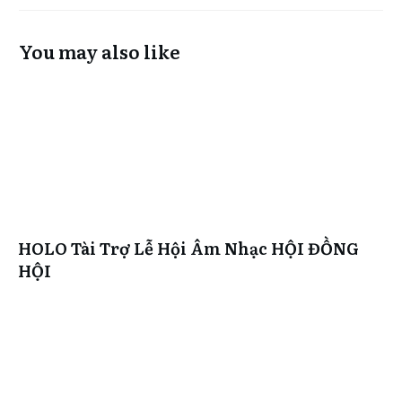
You may also like
HOLO Tài Trợ Lễ Hội Âm Nhạc HỘI ĐỒNG
HỘI