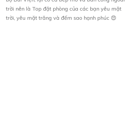
trời nên là Top đặt phòng của các bạn yêu mặt
trời, yêu mặt trăng và đếm sao hạnh phúc 😍