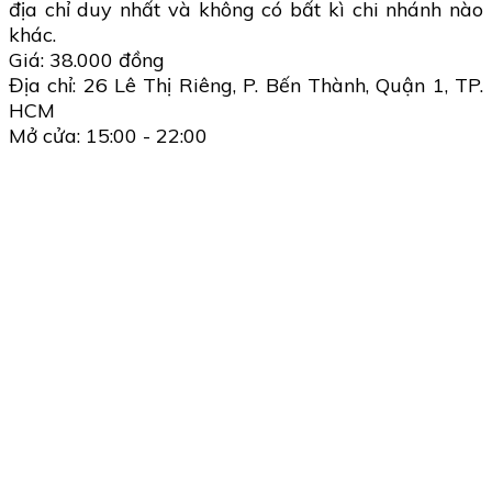
địa chỉ duy nhất và không có bất kì chi nhánh nào
khác.
Giá: 38.000 đồng
Địa chỉ: 26 Lê Thị Riêng, P. Bến Thành, Quận 1, TP.
HCM
Mở cửa: 15:00 - 22:00